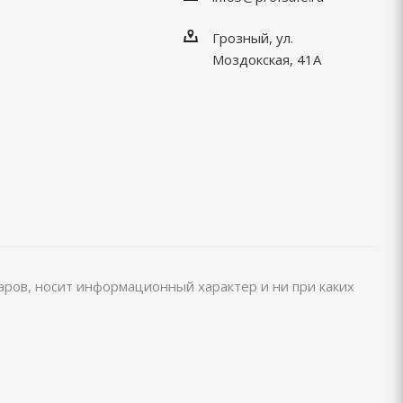
Грозный, ул.
Моздокская, 41А
варов, носит информационный характер и ни при каких