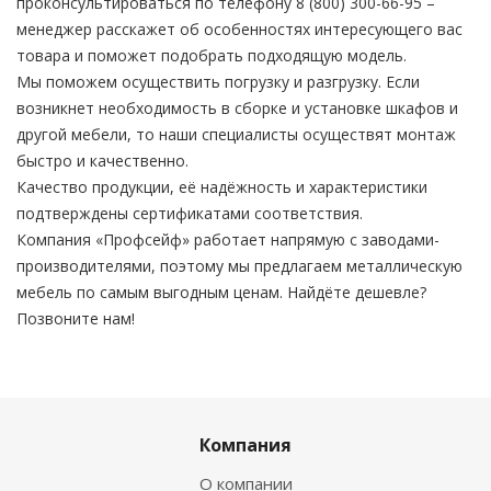
проконсультироваться по телефону 8 (800) 300-66-95 –
менеджер расскажет об особенностях интересующего вас
товара и поможет подобрать подходящую модель.
Мы поможем осуществить погрузку и разгрузку. Если
возникнет необходимость в сборке и установке шкафов и
другой мебели, то наши специалисты осуществят монтаж
быстро и качественно.
Качество продукции, её надёжность и характеристики
подтверждены сертификатами соответствия.
Компания «Профсейф» работает напрямую с заводами-
производителями, поэтому мы предлагаем металлическую
мебель по самым выгодным ценам. Найдёте дешевле?
Позвоните нам!
Компания
О компании