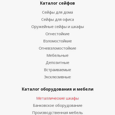
Каталог сейфов
Сейфы для дома
Сейфы для офиса
Оружейные сейфы и шкафы
Огнестойкие
Взломостойкие
Огневзломостойкие
Мебельные
Депозитные
Встраиваемые
Эксклюзивные
Каталог оборудования и мебели
Металлические шкафы
Банковское оборудование
Производственная мебель