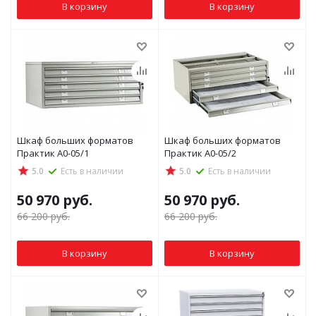
В корзину
В корзину
Шкаф больших форматов
Шкаф больших форматов
Практик A0-05/1
Практик A0-05/2
5.0
Есть в наличии
5.0
Есть в наличии
50 970
руб.
50 970
руб.
66 200
руб.
66 200
руб.
В корзину
В корзину