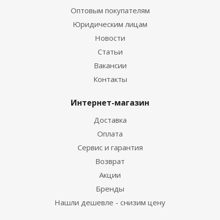
Оптовым покупателям
Юридическим лицам
Новости
Статьи
Вакансии
Контакты
Интернет-магазин
Доставка
Оплата
Сервис и гарантия
Возврат
Акции
Бренды
Нашли дешевле - снизим цену